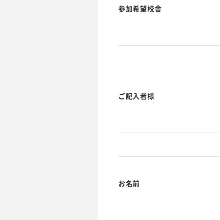
参加希望校舎
ご記入者様
お名前