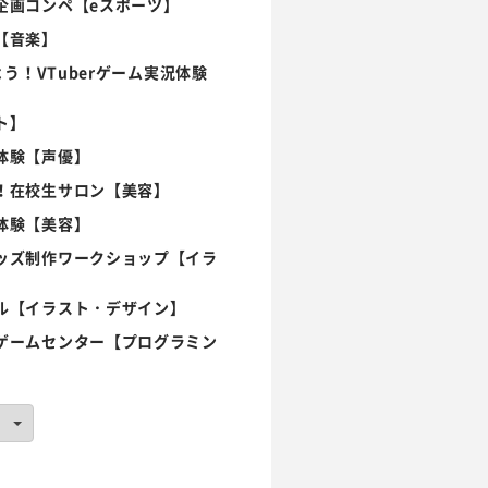
企画コンペ【eスポーツ】
【音楽】
う！VTuberゲーム実況体験
ト】
体験【声優】
！在校生サロン【美容】
体験【美容】
ッズ制作ワークショップ【イラ
ル【イラスト・デザイン】
ゲームセンター【プログラミン