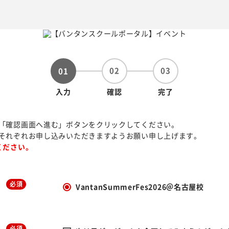
02
03
01
入力
確認
完了
「確認画面へ進む」ボタンをクリックしてください。
それぞれお申し込みいただきますようお願い申し上げます。
ください。
必須
VantanSummerFes2026＠名古屋校
必須