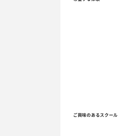
ご興味のあるスクール