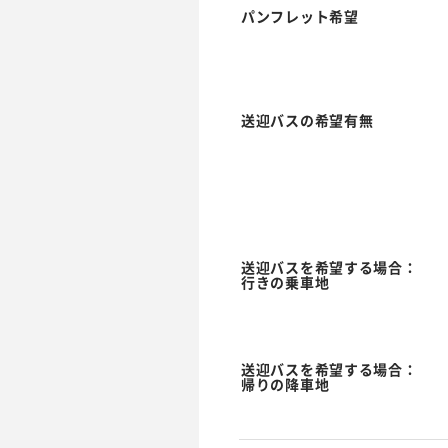
パンフレット希望
送迎バスの希望有無
送迎バスを希望する場合：
行きの乗車地
送迎バスを希望する場合：
帰りの降車地