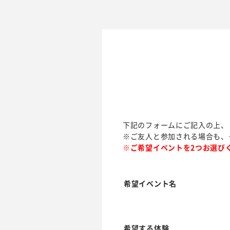
下記のフォームにご記入の上、
※ご友人と参加される場合も、
※ご希望イベントを2つお選び
希望イベント名
希望する体験