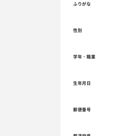
ふりがな
性別
学年・職業
生年月日
郵便番号
都道府県