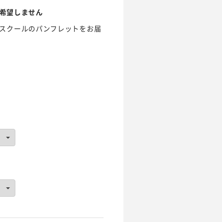
希望しません
スクールのパンフレットをお届